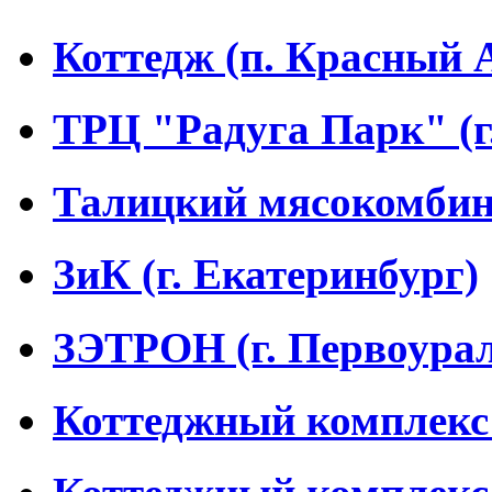
Коттедж (п. Красный 
ТРЦ "Радуга Парк" (г
Талицкий мясокомбина
ЗиК (г. Екатеринбург)
ЗЭТРОН (г. Первоурал
Коттеджный комплекс 