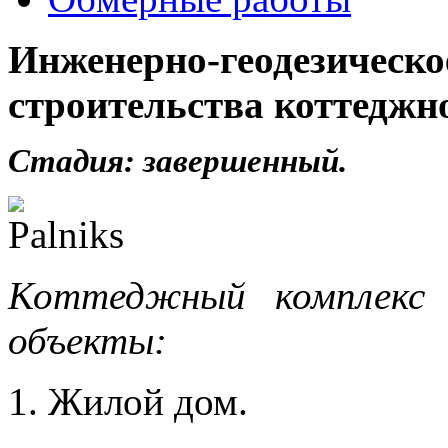
Инженерно-геодез
строительства коттеджн
Стадия: завершенный.
Коттеджный комплекс 
объекты:
1. Жилой дом.