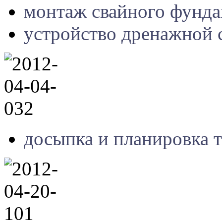
монтаж свайного фунда
устройство дренажной 
досыпка и планировка т