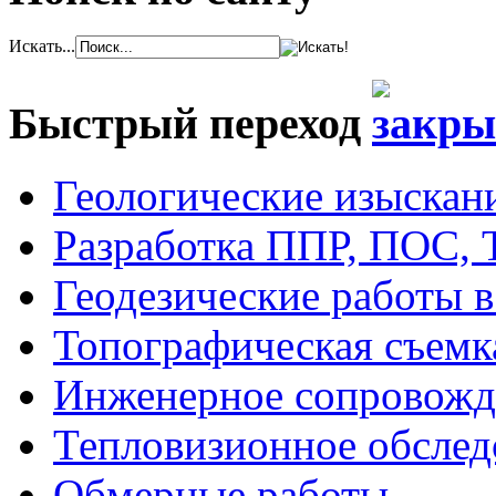
Искать...
Быстрый переход
Геологические изыскан
Разработка ППР, ПОС, 
Геодезические работы в
Топографическая съемк
Инженерное сопровожде
Тепловизионное обслед
Обмерные работы