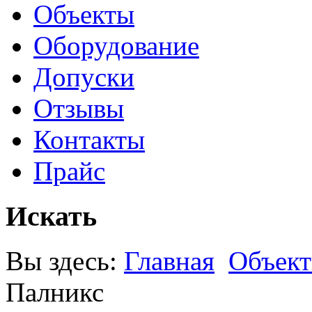
Объекты
Оборудование
Допуски
Отзывы
Контакты
Прайс
Искать
Вы здесь:
Главная
Объек
Палникс