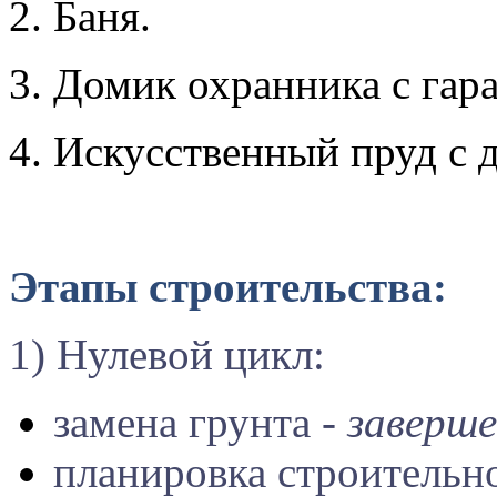
2. Баня.
3. Домик охранника с гар
4. Искусственный пруд с 
Этапы строительства:
1) Нулевой цикл:
замена грунта -
заверше
планировка строительн