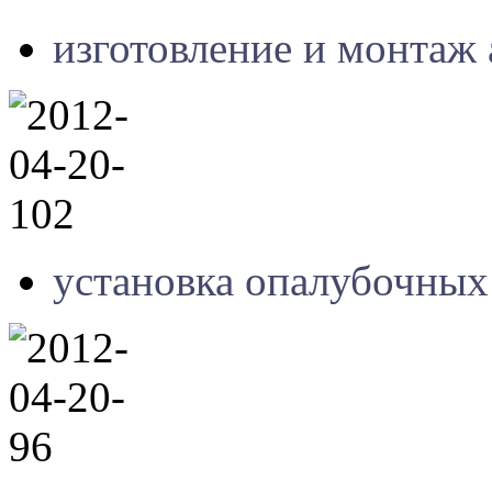
изготовление и монтаж 
установка опалубочных 