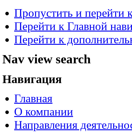
Пропустить и перейти 
Перейти к Главной нав
Перейти к дополнител
Nav view search
Навигация
Главная
О компании
Направления деятельно