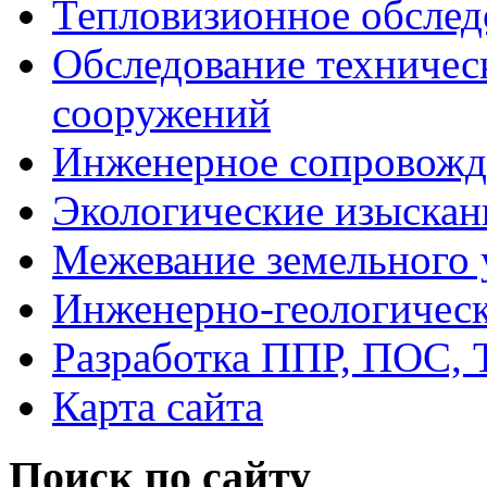
Тепловизионное обслед
Обследование техническ
сооружений
Инженерное сопровожде
Экологические изыскан
Межевание земельного 
Инженерно-геологическ
Разработка ППР, ПОС, 
Карта сайта
Поиск по сайту